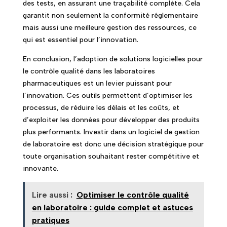
des tests, en assurant une traçabilité complète. Cela
garantit non seulement la conformité réglementaire
mais aussi une meilleure gestion des ressources, ce
qui est essentiel pour l’innovation.
En conclusion, l’adoption de solutions logicielles pour
le contrôle qualité dans les laboratoires
pharmaceutiques est un levier puissant pour
l’innovation. Ces outils permettent d’optimiser les
processus, de réduire les délais et les coûts, et
d’exploiter les données pour développer des produits
plus performants. Investir dans un logiciel de gestion
de laboratoire est donc une décision stratégique pour
toute organisation souhaitant rester compétitive et
innovante.
Lire aussi :
Optimiser le contrôle qualité
en laboratoire : guide complet et astuces
pratiques