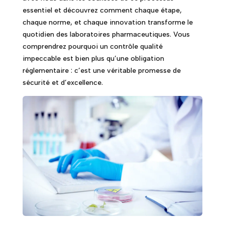
essentiel et découvrez comment chaque étape,
chaque norme, et chaque innovation transforme le
quotidien des laboratoires pharmaceutiques. Vous
comprendrez pourquoi un contrôle qualité
impeccable est bien plus qu’une obligation
réglementaire : c’est une véritable promesse de
sécurité et d’excellence.