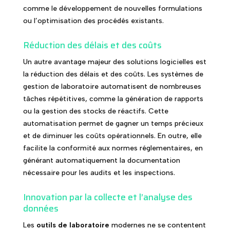
comme le développement de nouvelles formulations
ou l’optimisation des procédés existants.
Réduction des délais et des coûts
Un autre avantage majeur des solutions logicielles est
la réduction des délais et des coûts. Les systèmes de
gestion de laboratoire automatisent de nombreuses
tâches répétitives, comme la génération de rapports
ou la gestion des stocks de réactifs. Cette
automatisation permet de gagner un temps précieux
et de diminuer les coûts opérationnels. En outre, elle
facilite la conformité aux normes réglementaires, en
générant automatiquement la documentation
nécessaire pour les audits et les inspections.
Innovation par la collecte et l’analyse des
données
Les
outils de laboratoire
modernes ne se contentent