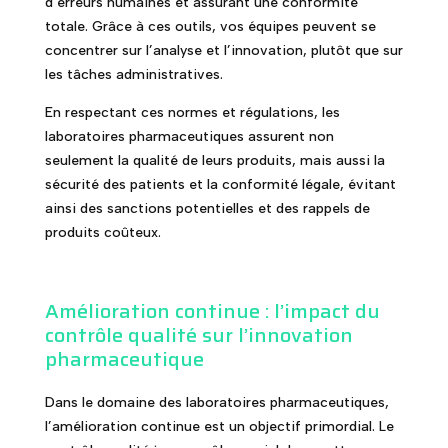
d’erreurs humaines et assurant une conformité
totale. Grâce à ces outils, vos équipes peuvent se
concentrer sur l’analyse et l’innovation, plutôt que sur
les tâches administratives.
En respectant ces normes et régulations, les
laboratoires pharmaceutiques assurent non
seulement la qualité de leurs produits, mais aussi la
sécurité des patients et la conformité légale, évitant
ainsi des sanctions potentielles et des rappels de
produits coûteux.
Amélioration continue : l’impact du
contrôle qualité sur l’innovation
pharmaceutique
Dans le domaine des laboratoires pharmaceutiques,
l’amélioration continue est un objectif primordial. Le