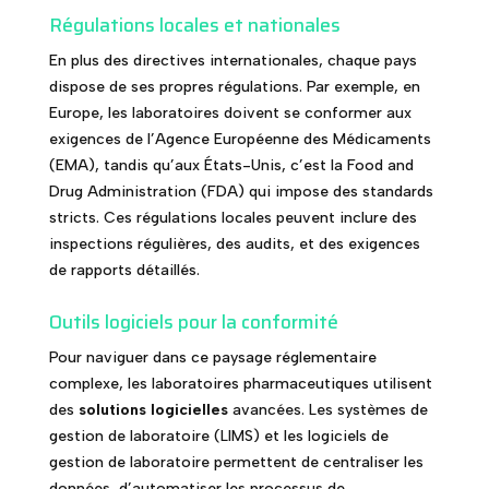
Régulations locales et nationales
En plus des directives internationales, chaque pays
dispose de ses propres régulations. Par exemple, en
Europe, les laboratoires doivent se conformer aux
exigences de l’Agence Européenne des Médicaments
(EMA), tandis qu’aux États-Unis, c’est la Food and
Drug Administration (FDA) qui impose des standards
stricts. Ces régulations locales peuvent inclure des
inspections régulières, des audits, et des exigences
de rapports détaillés.
Outils logiciels pour la conformité
Pour naviguer dans ce paysage réglementaire
complexe, les laboratoires pharmaceutiques utilisent
des
solutions logicielles
avancées. Les systèmes de
gestion de laboratoire (LIMS) et les logiciels de
gestion de laboratoire permettent de centraliser les
données, d’automatiser les processus de