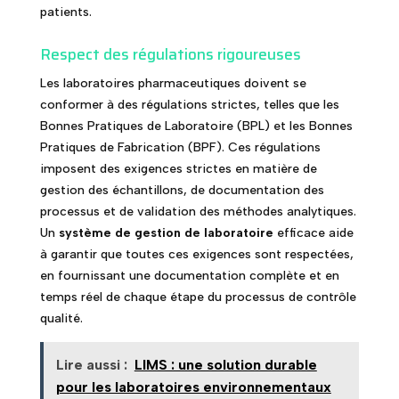
patients.
Respect des régulations rigoureuses
Les laboratoires pharmaceutiques doivent se
conformer à des régulations strictes, telles que les
Bonnes Pratiques de Laboratoire (BPL) et les Bonnes
Pratiques de Fabrication (BPF). Ces régulations
imposent des exigences strictes en matière de
gestion des échantillons, de documentation des
processus et de validation des méthodes analytiques.
Un
système de gestion de laboratoire
efficace aide
à garantir que toutes ces exigences sont respectées,
en fournissant une documentation complète et en
temps réel de chaque étape du processus de contrôle
qualité.
Lire aussi :
LIMS : une solution durable
pour les laboratoires environnementaux