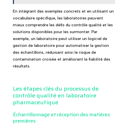
En intégrant des exemples concrets et en utilisant un
vocabulaire spécifique, les laboratoires peuvent
mieux comprendre les défis du contrôle qualité et les
solutions disponibles pour les surmonter. Par
exemple, un laboratoire peut utiliser un logiciel de
gestion de laboratoire pour automatiser la gestion
des échantillons, réduisant ainsi le risque de
contamination croisée et améliorant la fiabilité des
résultats.
Les étapes clés du processus de
contrôle qualité en laboratoire
pharmaceutique
Échantillonnage et réception des matières
premières