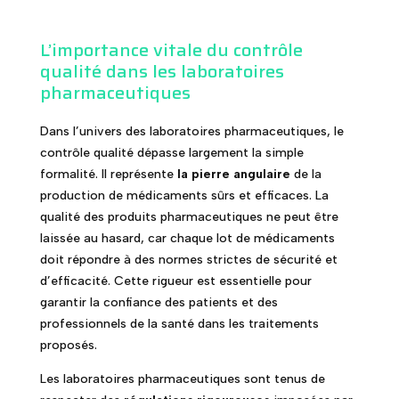
L’importance vitale du contrôle
qualité dans les laboratoires
pharmaceutiques
Dans l’univers des laboratoires pharmaceutiques, le
contrôle qualité dépasse largement la simple
formalité. Il représente
la pierre angulaire
de la
production de médicaments sûrs et efficaces. La
qualité des produits pharmaceutiques ne peut être
laissée au hasard, car chaque lot de médicaments
doit répondre à des normes strictes de sécurité et
d’efficacité. Cette rigueur est essentielle pour
garantir la confiance des patients et des
professionnels de la santé dans les traitements
proposés.
Les laboratoires pharmaceutiques sont tenus de