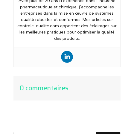
Avec plus de 20 ans d’expérience dans l’industrie
pharmaceutique et chimique, j’accompagne les
entreprises dans la mise en œuvre de systèmes
qualité robustes et conformes. Mes articles sur
controle-qualite.com apportent des éclairages sur
les meilleures pratiques pour optimiser la qualité
des produits.
0 commentaires