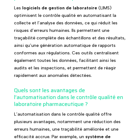
Les
logiciels de gestion de laboratoire
(LIMS)
optimisent le contrôle qualité en automatisant la
collecte et l’analyse des données, ce qui réduit les
risques d’erreurs humaines. Ils permettent une
traçabilité complète des échantillons et des résultats,
ainsi qu’une génération automatique de rapports
conformes aux régulations. Ces outils centralisent
également toutes les données, facilitant ainsi les
audits et les inspections, et permettent de réagir
rapidement aux anomalies détectées.
Quels sont les avantages de
l’automatisation dans le contrôle qualité en
laboratoire pharmaceutique ?
L’automatisation dans le contrôle qualité offre
plusieurs avantages, notamment une réduction des
erreurs humaines, une traçabilité améliorée et une
efficacité accrue. Par exemple, un
système de