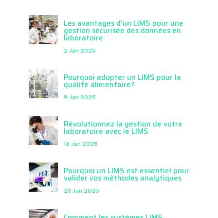
Les avantages d’un LIMS pour une
gestion sécurisée des données en
laboratoire
2 Jan 2025
Pourquoi adopter un LIMS pour la
qualité alimentaire?
9 Jan 2025
Révolutionnez la gestion de votre
laboratoire avec le LIMS
16 Jan 2025
Pourquoi un LIMS est essentiel pour
valider vos méthodes analytiques
23 Jan 2025
Comment les systèmes LIMS