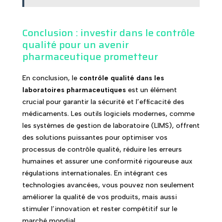
Conclusion : investir dans le contrôle
qualité pour un avenir
pharmaceutique prometteur
En conclusion, le
contrôle qualité dans les
laboratoires pharmaceutiques
est un élément
crucial pour garantir la sécurité et l’efficacité des
médicaments. Les outils logiciels modernes, comme
les systèmes de gestion de laboratoire (LIMS), offrent
des solutions puissantes pour optimiser vos
processus de contrôle qualité, réduire les erreurs
humaines et assurer une conformité rigoureuse aux
régulations internationales. En intégrant ces
technologies avancées, vous pouvez non seulement
améliorer la qualité de vos produits, mais aussi
stimuler l’innovation et rester compétitif sur le
marché mondial.