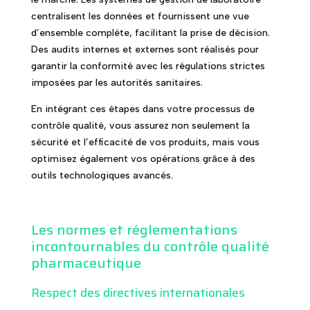
centralisent les données et fournissent une vue
d’ensemble complète, facilitant la prise de décision.
Des audits internes et externes sont réalisés pour
garantir la conformité avec les régulations strictes
imposées par les autorités sanitaires.
En intégrant ces étapes dans votre processus de
contrôle qualité, vous assurez non seulement la
sécurité et l’efficacité de vos produits, mais vous
optimisez également vos opérations grâce à des
outils technologiques avancés.
Les normes et réglementations
incontournables du contrôle qualité
pharmaceutique
Respect des directives internationales