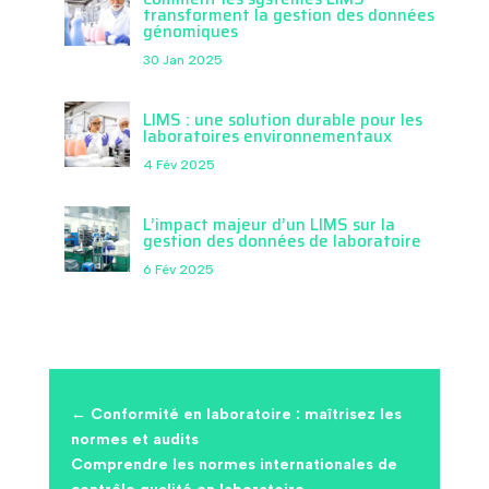
transforment la gestion des données
génomiques
30 Jan 2025
LIMS : une solution durable pour les
laboratoires environnementaux
4 Fév 2025
L’impact majeur d’un LIMS sur la
gestion des données de laboratoire
6 Fév 2025
←
Conformité en laboratoire : maîtrisez les
normes et audits
Comprendre les normes internationales de