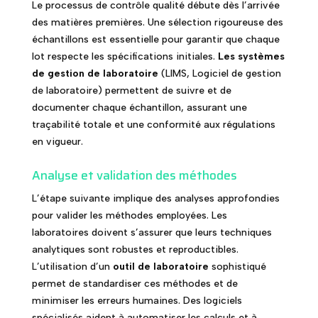
Le processus de contrôle qualité débute dès l’arrivée
des matières premières. Une sélection rigoureuse des
échantillons est essentielle pour garantir que chaque
lot respecte les spécifications initiales.
Les systèmes
de gestion de laboratoire
(LIMS, Logiciel de gestion
de laboratoire) permettent de suivre et de
documenter chaque échantillon, assurant une
traçabilité totale et une conformité aux régulations
en vigueur.
Analyse et validation des méthodes
L’étape suivante implique des analyses approfondies
pour valider les méthodes employées. Les
laboratoires doivent s’assurer que leurs techniques
analytiques sont robustes et reproductibles.
L’utilisation d’un
outil de laboratoire
sophistiqué
permet de standardiser ces méthodes et de
minimiser les erreurs humaines. Des logiciels
spécialisés aident à automatiser les calculs et à