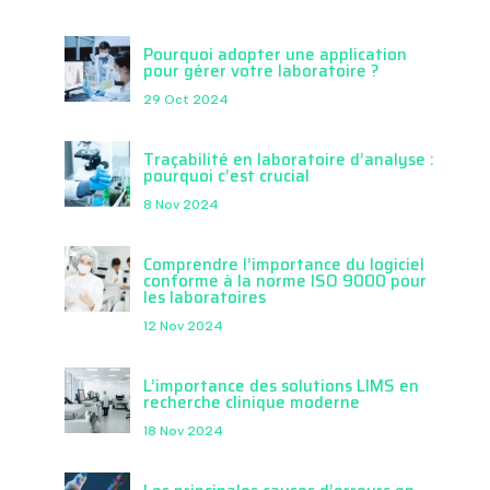
Pourquoi adopter une application
pour gérer votre laboratoire ?
29 Oct 2024
Traçabilité en laboratoire d’analyse :
pourquoi c’est crucial
8 Nov 2024
Comprendre l’importance du logiciel
conforme à la norme ISO 9000 pour
les laboratoires
12 Nov 2024
L’importance des solutions LIMS en
recherche clinique moderne
18 Nov 2024