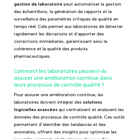
gestion de laboratoire
peut automatiser la gestion
des échantillons, la génération de rapports et la
surveillance des paramètres critiques de qualité en
temps réel. Cela permet aux laboratoires de détecter
rapidement les déviations et d’apporter des
corrections immédiates, garantissant ainsi la
cohérence et la qualité des produits
pharmaceutiques.
Comment les laboratoires peuvent-ils
assurer une amélioration continue dans
leurs processus de contrôle qualité ?
Pour assurer une amélioration continue, les
laboratoires doivent intégrer des
solutions
logicielles avancées
qui centralisent et analysent les
données des processus de contrôle qualité. Ces outils
permettent d’identifier des tendances et des
anomalies, offrant des insights pour optimiser les