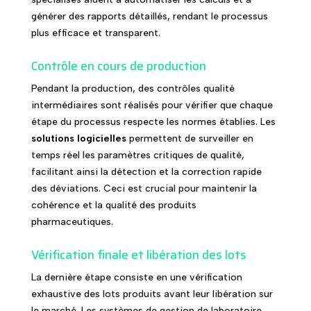
générer des rapports détaillés, rendant le processus
plus efficace et transparent.
Contrôle en cours de production
Pendant la production, des contrôles qualité
intermédiaires sont réalisés pour vérifier que chaque
étape du processus respecte les normes établies. Les
solutions logicielles
permettent de surveiller en
temps réel les paramètres critiques de qualité,
facilitant ainsi la détection et la correction rapide
des déviations. Ceci est crucial pour maintenir la
cohérence et la qualité des produits
pharmaceutiques.
Vérification finale et libération des lots
La dernière étape consiste en une vérification
exhaustive des lots produits avant leur libération sur
le marché. Les systèmes de gestion de laboratoire