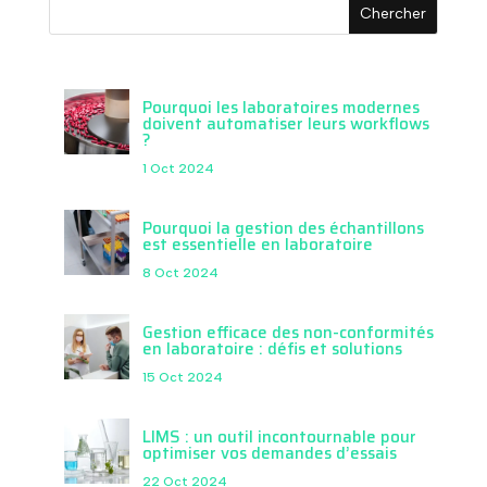
Pourquoi les laboratoires modernes
doivent automatiser leurs workflows
?
1 Oct 2024
Pourquoi la gestion des échantillons
est essentielle en laboratoire
8 Oct 2024
Gestion efficace des non-conformités
en laboratoire : défis et solutions
15 Oct 2024
LIMS : un outil incontournable pour
optimiser vos demandes d’essais
22 Oct 2024