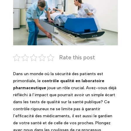
Rate this post
Dans un monde où la sécurité des patients est
primordiale, le
contrôle qualité en laboratoire
pharmaceutique
joue un rôle crucial. Avez-vous déjà
réfléchi à l’impact que pourrait avoir un simple écart
dans les tests de qualité sur la santé publique? Ce
contrôle rigoureux ne se limite pas à garantir
l’efficacité des médicaments, il est aussi le gardien
de votre santé et de celle de vos proches. Plongez
avec nous dans les coulisses de ce processus