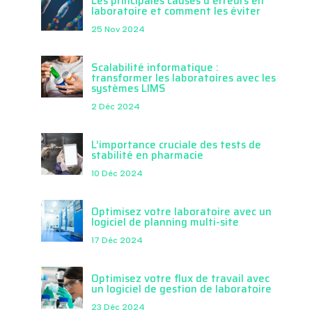
Les principales causes d’erreurs en
laboratoire et comment les éviter
25 Nov 2024
Scalabilité informatique :
transformer les laboratoires avec les
systèmes LIMS
2 Déc 2024
L’importance cruciale des tests de
stabilité en pharmacie
10 Déc 2024
Optimisez votre laboratoire avec un
logiciel de planning multi-site
17 Déc 2024
Optimisez votre flux de travail avec
un logiciel de gestion de laboratoire
23 Déc 2024