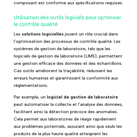
composant est conforme aux spécifications requises.
Utilisation des outils logiciels pour optimiser
le contrôle qualité
Les
solutions logicielles
jouent un rôle crucial dans
l’optimisation des processus de contrôle qualité. Les
systèmes de gestion de laboratoire, tels que les
logiciels de gestion de laboratoire (LIMS), permettent
une gestion efficace des données et des échantillons.
Ces outils améliorent la traçabilité, réduisent les
erreurs humaines et garantissent la conformité aux
réglementations.
Par exemple, un
logiciel de gestion de laboratoire
peut automatiser la collecte et l’analyse des données,
facilitant ainsi la détection précoce des anomalies.
Cela permet aux laboratoires de réagir rapidement
aux problèmes potentiels, assurant ainsi que seuls les
produits de la plus haute qualité atteignent les