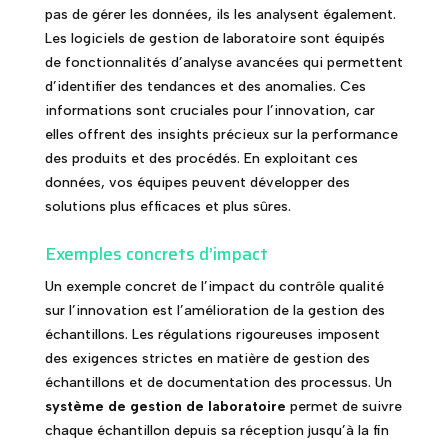
pas de gérer les données, ils les analysent également.
Les logiciels de gestion de laboratoire sont équipés
de fonctionnalités d’analyse avancées qui permettent
d’identifier des tendances et des anomalies. Ces
informations sont cruciales pour l’innovation, car
elles offrent des insights précieux sur la performance
des produits et des procédés. En exploitant ces
données, vos équipes peuvent développer des
solutions plus efficaces et plus sûres.
Exemples concrets d’impact
Un exemple concret de l’impact du contrôle qualité
sur l’innovation est l’amélioration de la gestion des
échantillons. Les régulations rigoureuses imposent
des exigences strictes en matière de gestion des
échantillons et de documentation des processus. Un
système de gestion de laboratoire
permet de suivre
chaque échantillon depuis sa réception jusqu’à la fin