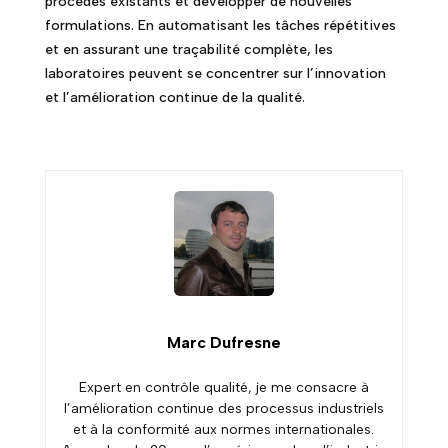
procédés existants et développer de nouvelles
formulations. En automatisant les tâches répétitives
et en assurant une traçabilité complète, les
laboratoires peuvent se concentrer sur l’innovation
et l’amélioration continue de la qualité.
Marc Dufresne
Expert en contrôle qualité, je me consacre à
l’amélioration continue des processus industriels
et à la conformité aux normes internationales.