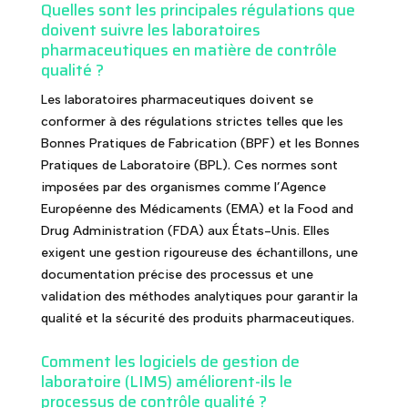
Quelles sont les principales régulations que
doivent suivre les laboratoires
pharmaceutiques en matière de contrôle
qualité ?
Les laboratoires pharmaceutiques doivent se
conformer à des régulations strictes telles que les
Bonnes Pratiques de Fabrication (BPF) et les Bonnes
Pratiques de Laboratoire (BPL). Ces normes sont
imposées par des organismes comme l’Agence
Européenne des Médicaments (EMA) et la Food and
Drug Administration (FDA) aux États-Unis. Elles
exigent une gestion rigoureuse des échantillons, une
documentation précise des processus et une
validation des méthodes analytiques pour garantir la
qualité et la sécurité des produits pharmaceutiques.
Comment les logiciels de gestion de
laboratoire (LIMS) améliorent-ils le
processus de contrôle qualité ?