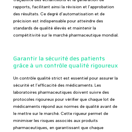
rapports, facilitant ainsi la révision et l’approbation
des résultats. Ce degré d’automatisation et de
précision est indispensable pour atteindre des
standards de qualité élevés et maintenir la
compétitivité sur le marché pharmaceutique mondial.
Garantir la sécurité des patients
grâce à un contrôle qualité rigoureux
Un contrôle qualité strict est essentiel pour assurer la
sécurité et l’efficacité des médicaments. Les
laboratoires pharmaceutiques doivent suivre des
protocoles rigoureux pour vérifier que chaque lot de
médicaments répond aux normes de qualité avant de
le mettre sur le marché. Cette rigueur permet de
minimiser les risques associés aux produits
pharmaceutiques, en garantissant que chaque