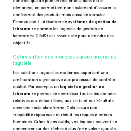
contrôle qualité joue un rôle crucial dans cette
démarche, en permettant non seulement d’assurer la
conformité des produits mais aussi de stimuler
l’innovation. L’utilisation de
systèmes de gestion de
laboratoire
comme les logiciels de gestion de
laboratoire (LIMS) est essentielle pour atteindre ces
objectifs.
Optimisation des processus grâce aux outils
logiciels
Les solutions logicielles modernes apportent une
amélioration significative aux processus de contrôle
qualité. Par exemple, un
logiciel de gestion de
laboratoire
permet de centraliser toutes les données
relatives aux échantillons, aux tests et aux résultats
dans une seule plateforme. Cela assure une
traçabilité rigoureuse et réduit les risques d’erreurs
humaines. Grâce à ces outils, vos équipes peuvent se
concentrer sur des tâches à plus forte valeur ajoutée,