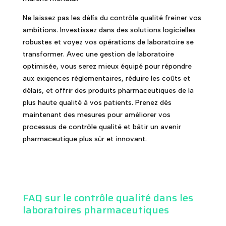
Ne laissez pas les défis du contrôle qualité freiner vos
ambitions. Investissez dans des solutions logicielles
robustes et voyez vos opérations de laboratoire se
transformer. Avec une gestion de laboratoire
optimisée, vous serez mieux équipé pour répondre
aux exigences réglementaires, réduire les coûts et
délais, et offrir des produits pharmaceutiques de la
plus haute qualité à vos patients. Prenez dès
maintenant des mesures pour améliorer vos
processus de contrôle qualité et bâtir un avenir
pharmaceutique plus sûr et innovant.
FAQ sur le contrôle qualité dans les
laboratoires pharmaceutiques