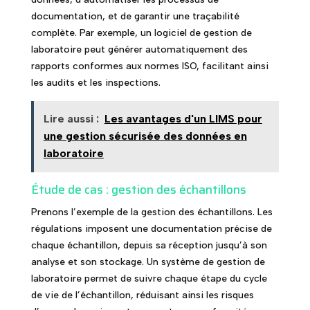
documentation, et de garantir une traçabilité
complète. Par exemple, un logiciel de gestion de
laboratoire peut générer automatiquement des
rapports conformes aux normes ISO, facilitant ainsi
les audits et les inspections.
Lire aussi :
Les avantages d'un LIMS pour
une gestion sécurisée des données en
laboratoire
Étude de cas : gestion des échantillons
Prenons l’exemple de la gestion des échantillons. Les
régulations imposent une documentation précise de
chaque échantillon, depuis sa réception jusqu’à son
analyse et son stockage. Un système de gestion de
laboratoire permet de suivre chaque étape du cycle
de vie de l’échantillon, réduisant ainsi les risques