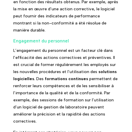
en fonction des résultats obtenus. Par exemple, après
la mise en œuvre d’une action corrective, le logiciel
peut fournir des indicateurs de performance
montrant si la non-conformité a été résolue de
manière durable.
Engagement du personnel
L’engagement du personnel est un facteur clé dans
l’efficacité des actions correctives et préventives. Il
est crucial de former régulièrement les employés sur
les nouvelles procédures et l’utilisation des
solutions
logicielles
. Des
formations continues
permettent de
renforcer leurs compétences et de les sensibiliser à
l’importance de la qualité et de la conformité. Par
exemple, des sessions de formation sur l’utilisation
d’un logiciel de gestion de laboratoire peuvent
améliorer la précision et la rapidité des actions
correctives.