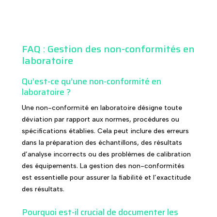
FAQ : Gestion des non-conformités en
laboratoire
Qu’est-ce qu’une non-conformité en
laboratoire ?
Une non-conformité en laboratoire désigne toute
déviation par rapport aux normes, procédures ou
spécifications établies. Cela peut inclure des erreurs
dans la préparation des échantillons, des résultats
d’analyse incorrects ou des problèmes de calibration
des équipements. La gestion des non-conformités
est essentielle pour assurer la fiabilité et l’exactitude
des résultats.
Pourquoi est-il crucial de documenter les