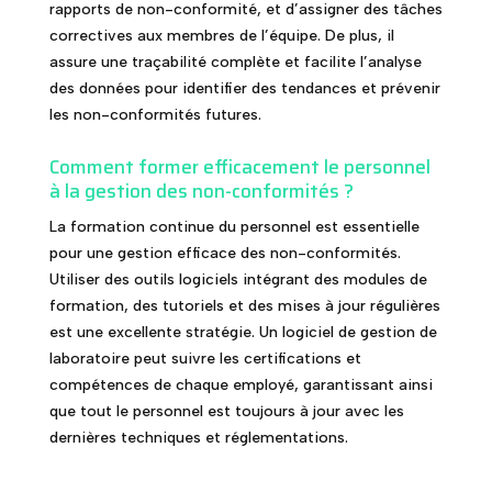
rapports de non-conformité, et d’assigner des tâches
correctives aux membres de l’équipe. De plus, il
assure une traçabilité complète et facilite l’analyse
des données pour identifier des tendances et prévenir
les non-conformités futures.
Comment former efficacement le personnel
à la gestion des non-conformités ?
La formation continue du personnel est essentielle
pour une gestion efficace des non-conformités.
Utiliser des outils logiciels intégrant des modules de
formation, des tutoriels et des mises à jour régulières
est une excellente stratégie. Un logiciel de gestion de
laboratoire peut suivre les certifications et
compétences de chaque employé, garantissant ainsi
que tout le personnel est toujours à jour avec les
dernières techniques et réglementations.