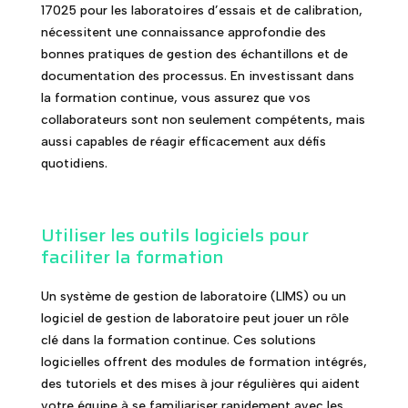
17025 pour les laboratoires d’essais et de calibration,
nécessitent une connaissance approfondie des
bonnes pratiques de gestion des échantillons et de
documentation des processus. En investissant dans
la formation continue, vous assurez que vos
collaborateurs sont non seulement compétents, mais
aussi capables de réagir efficacement aux défis
quotidiens.
Utiliser les outils logiciels pour
faciliter la formation
Un système de gestion de laboratoire (LIMS) ou un
logiciel de gestion de laboratoire peut jouer un rôle
clé dans la formation continue. Ces solutions
logicielles offrent des modules de formation intégrés,
des tutoriels et des mises à jour régulières qui aident
votre équipe à se familiariser rapidement avec les