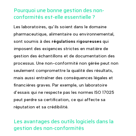
Pourquoi une bonne gestion des non-
conformités est-elle essentielle ?
Les laboratoires, qu’ils soient dans le domaine
pharmaceutique, alimentaire ou environnemental,
sont soumis à des
régulations rigoureuses
qui
imposent des exigences strictes en matière de
gestion des échantillons et de documentation des
processus. Une non-conformité non gérée peut non
seulement compromettre la qualité des résultats,
mais aussi entraîner des conséquences légales et
financières graves. Par exemple, un laboratoire
d’essais qui ne respecte pas les normes ISO 17025
peut perdre sa certification, ce qui affecte sa
réputation et sa crédibilité.
Les avantages des outils logiciels dans la
gestion des non-conformités