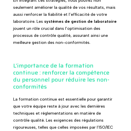
En intégrant ces stratégies, vous pouvez non
seulement améliorer la qualité de vos résultats, mais
aussi renforcer la fiabilité et l’efficacité de votre
laboratoire. Les
systèmes de gestion de laboratoire
jouent un rôle crucial dans l’optimisation des
processus de contrôle qualité, assurant ainsi une
meilleure gestion des non-conformités.
L’importance de la formation
continue : renforcer la compétence
du personnel pour réduire les non-
conformités
La formation continue est essentielle pour garantir
que votre équipe reste à jour avec les dernières
techniques et réglementations en matière de
contrôle qualité. Les exigences des régulations
rigoureuses, telles que celles imposées par l’ISO/IEC