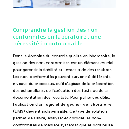
Comprendre la gestion des non-
conformités en laboratoire : une
nécessité incontournable
Dans le domaine du contrôle qualité en laboratoire, la
gestion des non-conformités est un élément crucial
pour garantir la fiabilité et l’exactitude des résultats.
Les non-conformités peuvent survenir à différents
niveaux du processus, qu’il s’agisse de la préparation
des échantillons, de l’exécution des tests ou de la
documentation des résultats. Pour pallier ces défis,
l’utilisation d’un
logiciel de gestion de laboratoire
(LIMS) devient indispensable. Ce type de solution
permet de suivre, analyser et corriger les non-
conformités de manière systématique et rigoureuse.