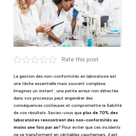
Rate this post
La gestion des non-conformités en laboratoire est
une tâche essentielle mais souvent complexe.
Imaginez un instant : une petite erreur non détectée
dans vos processus peut engendrer des
conséquences coûteuses et compromettre la fiabilité
de vos résultats. Saviez-vous que
plus de 70% des
laboratoires rencontrent des non-conformités au
moins une fois par an
? Pour éviter que ces incidents
ne se transforment en véritables cauchemars, il est