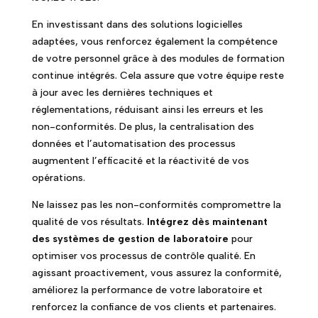
En investissant dans des solutions logicielles
adaptées, vous renforcez également la compétence
de votre personnel grâce à des modules de formation
continue intégrés. Cela assure que votre équipe reste
à jour avec les dernières techniques et
réglementations, réduisant ainsi les erreurs et les
non-conformités. De plus, la centralisation des
données et l’automatisation des processus
augmentent l’efficacité et la réactivité de vos
opérations.
Ne laissez pas les non-conformités compromettre la
qualité de vos résultats.
Intégrez dès maintenant
des systèmes de gestion de laboratoire
pour
optimiser vos processus de contrôle qualité. En
agissant proactivement, vous assurez la conformité,
améliorez la performance de votre laboratoire et
renforcez la confiance de vos clients et partenaires.