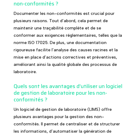
non-conformités ?
Documenter les non-conformités est crucial pour
plusieurs raisons. Tout d’abord, cela permet de
maintenir une traçabilité complète et de se
conformer aux exigences réglementaires, telles que la
norme ISO 17025. De plus, une documentation
rigoureuse facilite l’analyse des causes racines et la
mise en place d’actions correctives et préventives,
améliorant ainsi la qualité globale des processus de
laboratoire.
Quels sont les avantages d’utiliser un logiciel
de gestion de laboratoire pour les non-
conformités ?
Un logiciel de gestion de laboratoire (LIMS) offre
plusieurs avantages pour la gestion des non-
conformités. Il permet de centraliser et de structurer
les informations, d’automatiser la génération de