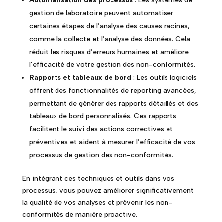
Automatisation des processus
: Les systèmes de
gestion de laboratoire peuvent automatiser
certaines étapes de l’analyse des causes racines,
comme la collecte et l’analyse des données. Cela
réduit les risques d’erreurs humaines et améliore
l’efficacité de votre gestion des non-conformités.
Rapports et tableaux de bord
: Les outils logiciels
offrent des fonctionnalités de reporting avancées,
permettant de générer des rapports détaillés et des
tableaux de bord personnalisés. Ces rapports
facilitent le suivi des actions correctives et
préventives et aident à mesurer l’efficacité de vos
processus de gestion des non-conformités.
En intégrant ces techniques et outils dans vos
processus, vous pouvez améliorer significativement
la qualité de vos analyses et prévenir les non-
conformités de manière proactive.