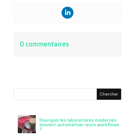
0 commentaires
Pourquoi les laboratoires modernes
doivent automatiser leurs workflows
?