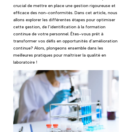
crucial de mettre en place une gestion rigoureuse et
efficace des non-conformités. Dans cet article, nous
allons explorer les différentes étapes pour optimiser
cette gestion, de l’identification à la formation
continue de votre personnel. Êtes-vous prêt à
transformer vos défis en opportunités d’amélioration
continue? Alors, plongeons ensemble dans les
meilleures pratiques pour maîtriser la qualité en
laboratoire !