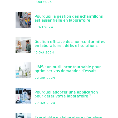
1 Oct 2024
Pourquoi la gestion des échantillons
est essentielle en laboratoire
8 Oct 2024
Gestion efficace des non-conformités
en laboratoire : défis et solutions
15 Oct 2024
LIMS : un outil incontournable pour
optimiser vos demandes d’essais
22 Oct 2024
Pourquoi adopter une application
pour gérer votre laboratoire ?
29 Oct 2024
Traçabilité en laboratoire d’analyse :