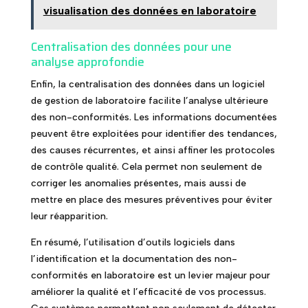
visualisation des données en laboratoire
Centralisation des données pour une
analyse approfondie
Enfin, la centralisation des données dans un logiciel
de gestion de laboratoire facilite l’analyse ultérieure
des non-conformités. Les informations documentées
peuvent être exploitées pour identifier des tendances,
des causes récurrentes, et ainsi affiner les protocoles
de contrôle qualité. Cela permet non seulement de
corriger les anomalies présentes, mais aussi de
mettre en place des mesures préventives pour éviter
leur réapparition.
En résumé, l’utilisation d’outils logiciels dans
l’identification et la documentation des non-
conformités en laboratoire est un levier majeur pour
améliorer la qualité et l’efficacité de vos processus.