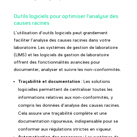
Outils logiciels pour optimiser l’analyse des
causes racines
L’utilisation d’outils logiciels peut grandement
faciliter l’analyse des causes racines dans votre
laboratoire. Les systèmes de gestion de laboratoire
(LIMS) et les logiciels de gestion de laboratoire
offrent des fonctionnalités avancées pour
documenter, analyser et suivre les non-conformités.
Traçabilité et documentation
: Les solutions
logicielles permettent de centraliser toutes les
informations relatives aux non-conformités, y
compris les données d’analyse des causes racines.
Cela assure une traçabilité complète et une
documentation rigoureuse, indispensable pour se
conformer aux régulations strictes en vigueur.