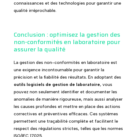
connaissances et des technologies pour garantir une
qualité irréprochable.
Conclusion : optimisez la gestion des
non-conformités en laboratoire pour
assurer la qualité
La gestion des non-conformités en laboratoire est
une exigence incontournable pour garantir la
précision et la fiabilité des résultats. En adoptant des
outils logiciels de gestion de laboratoire
, vous
pouvez non seulement identifier et documenter les
anomalies de manière rigoureuse, mais aussi analyser
les causes profondes et mettre en place des actions
correctives et préventives efficaces. Ces systèmes
permettent une traçabilité complète et facilitent le
respect des régulations strictes, telles que les normes
ISO/IEC 17025.