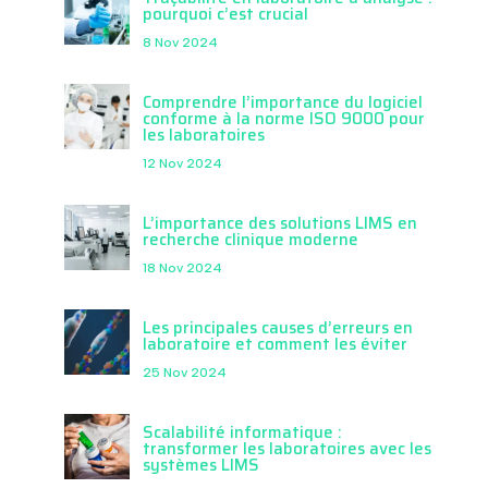
pourquoi c’est crucial
8 Nov 2024
Comprendre l’importance du logiciel
conforme à la norme ISO 9000 pour
les laboratoires
12 Nov 2024
L’importance des solutions LIMS en
recherche clinique moderne
18 Nov 2024
Les principales causes d’erreurs en
laboratoire et comment les éviter
25 Nov 2024
Scalabilité informatique :
transformer les laboratoires avec les
systèmes LIMS