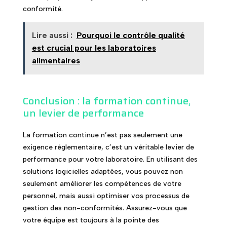
conformité.
Lire aussi :
Pourquoi le contrôle qualité
est crucial pour les laboratoires
alimentaires
Conclusion : la formation continue,
un levier de performance
La formation continue n’est pas seulement une
exigence réglementaire, c’est un véritable levier de
performance pour votre laboratoire. En utilisant des
solutions logicielles adaptées, vous pouvez non
seulement améliorer les compétences de votre
personnel, mais aussi optimiser vos processus de
gestion des non-conformités. Assurez-vous que
votre équipe est toujours à la pointe des