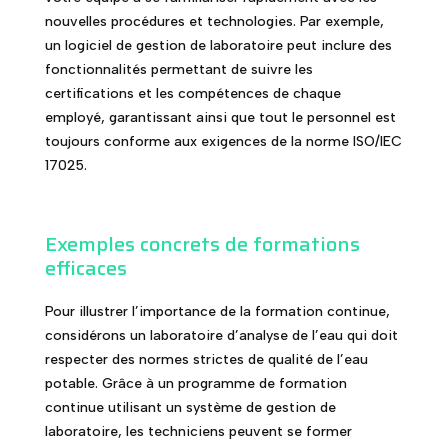
nouvelles procédures et technologies. Par exemple,
un logiciel de gestion de laboratoire peut inclure des
fonctionnalités permettant de suivre les
certifications et les compétences de chaque
employé, garantissant ainsi que tout le personnel est
toujours conforme aux exigences de la norme ISO/IEC
17025.
Exemples concrets de formations
efficaces
Pour illustrer l’importance de la formation continue,
considérons un laboratoire d’analyse de l’eau qui doit
respecter des normes strictes de qualité de l’eau
potable. Grâce à un programme de formation
continue utilisant un système de gestion de
laboratoire, les techniciens peuvent se former