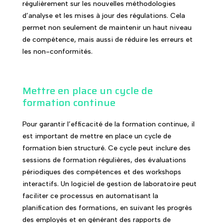
régulièrement sur les nouvelles méthodologies
d’analyse et les mises à jour des régulations. Cela
permet non seulement de maintenir un haut niveau
de compétence, mais aussi de réduire les erreurs et
les non-conformités.
Mettre en place un cycle de
formation continue
Pour garantir l’efficacité de la formation continue, il
est important de mettre en place un cycle de
formation bien structuré. Ce cycle peut inclure des
sessions de formation régulières, des évaluations
périodiques des compétences et des workshops
interactifs. Un logiciel de gestion de laboratoire peut
faciliter ce processus en automatisant la
planification des formations, en suivant les progrès
des employés et en générant des rapports de