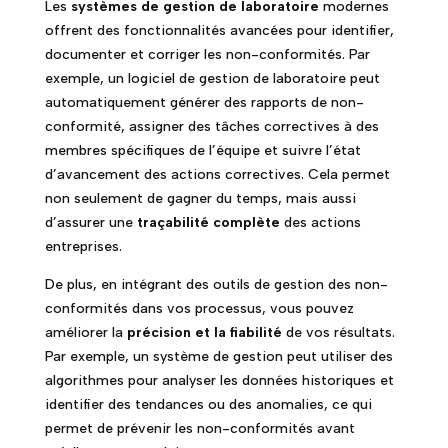
Les
systèmes de gestion de laboratoire
modernes
offrent des fonctionnalités avancées pour identifier,
documenter et corriger les non-conformités. Par
exemple, un logiciel de gestion de laboratoire peut
automatiquement générer des rapports de non-
conformité, assigner des tâches correctives à des
membres spécifiques de l’équipe et suivre l’état
d’avancement des actions correctives. Cela permet
non seulement de gagner du temps, mais aussi
d’assurer une
traçabilité complète
des actions
entreprises.
De plus, en intégrant des outils de gestion des non-
conformités dans vos processus, vous pouvez
améliorer la
précision et la fiabilité
de vos résultats.
Par exemple, un système de gestion peut utiliser des
algorithmes pour analyser les données historiques et
identifier des tendances ou des anomalies, ce qui
permet de prévenir les non-conformités avant