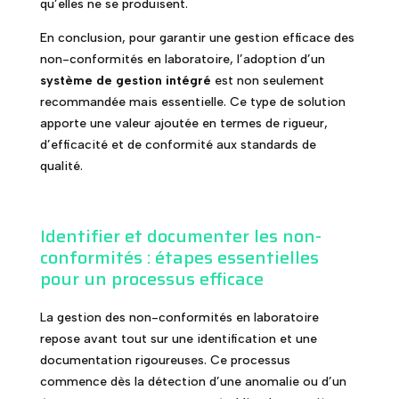
qu’elles ne se produisent.
En conclusion, pour garantir une gestion efficace des
non-conformités en laboratoire, l’adoption d’un
système de gestion intégré
est non seulement
recommandée mais essentielle. Ce type de solution
apporte une valeur ajoutée en termes de rigueur,
d’efficacité et de conformité aux standards de
qualité.
Identifier et documenter les non-
conformités : étapes essentielles
pour un processus efficace
La gestion des non-conformités en laboratoire
repose avant tout sur une identification et une
documentation rigoureuses. Ce processus
commence dès la détection d’une anomalie ou d’un