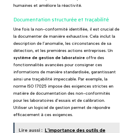
humaines et améliore la réactivité.
Documentation structurée et traçabilité
Une fois la non-conformité identifiée, il est crucial de
la documenter de manière exhaustive. Cela inclut la
description de l’anomalie, les circonstances de sa
détection, et les premières actions entreprises. Un
système de gestion de laboratoire
offre des
fonctionnalités avancées pour consigner ces
informations de manière standardisée, garantissant
ainsi une traçabilité impeccable. Par exemple, la
norme ISO 17025 impose des exigences strictes en
matière de documentation des non-conformités
pour les laboratoires d’essais et de calibration.
Utiliser un logiciel de gestion permet de répondre
efficacement à ces exigences.
Lire aussi :
L'importance des outils de