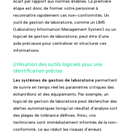
écart par rapport aux normes établies. La première
étape est donc de former votre personnel à
reconnaître rapidement ces non-conformités. Un
outil de gestion de laboratoire, comme un LIMS
(Laboratory Information Management System) ou un
logiciel de gestion de laboratoire, peut être d’une
aide précieuse pour centraliser et structurer ces
informations.
Utilisation des outils logiciels pour une
identification précise
Les systèmes de gestion de laboratoire
permettent
de suivre en temps réel les paramètres critiques des
échantillons et des équipements. Par exemple, un
logiciel de gestion de laboratoire peut déclencher des
alertes automatiques lorsqu’un résultat d’analyse sort
des plages de tolérance définies. Ainsi, vos
techniciens sont immédiatement informés de la non-
conformité, ce qui réduit les risques d’erreurs