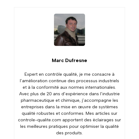
Marc Dufresne
Expert en contrôle qualité, je me consacre à
l’amélioration continue des processus industriels
et à la conformité aux normes internationales.
Avec plus de 20 ans d’expérience dans l’industrie
pharmaceutique et chimique, j’accompagne les
entreprises dans la mise en œuvre de systèmes
qualité robustes et conformes. Mes articles sur
controle-qualite.com apportent des éclairages sur
les meilleures pratiques pour optimiser la qualité
des produits.