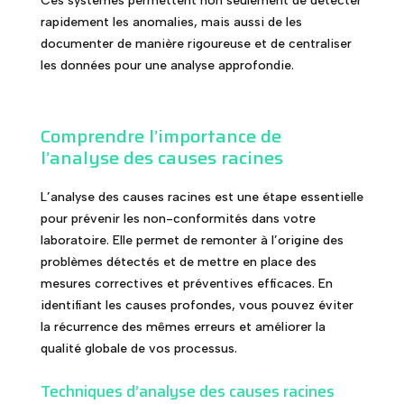
Ces systèmes permettent non seulement de détecter
rapidement les anomalies, mais aussi de les
documenter de manière rigoureuse et de centraliser
les données pour une analyse approfondie.
Comprendre l’importance de
l’analyse des causes racines
L’analyse des causes racines est une étape essentielle
pour prévenir les non-conformités dans votre
laboratoire. Elle permet de remonter à l’origine des
problèmes détectés et de mettre en place des
mesures correctives et préventives efficaces. En
identifiant les causes profondes, vous pouvez éviter
la récurrence des mêmes erreurs et améliorer la
qualité globale de vos processus.
Techniques d’analyse des causes racines