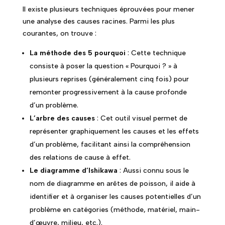
Il existe plusieurs techniques éprouvées pour mener
une analyse des causes racines. Parmi les plus
courantes, on trouve :
La méthode des 5 pourquoi
: Cette technique
consiste à poser la question « Pourquoi ? » à
plusieurs reprises (généralement cinq fois) pour
remonter progressivement à la cause profonde
d’un problème.
L’arbre des causes
: Cet outil visuel permet de
représenter graphiquement les causes et les effets
d’un problème, facilitant ainsi la compréhension
des relations de cause à effet.
Le diagramme d’Ishikawa
: Aussi connu sous le
nom de diagramme en arêtes de poisson, il aide à
identifier et à organiser les causes potentielles d’un
problème en catégories (méthode, matériel, main-
d’œuvre, milieu, etc.).