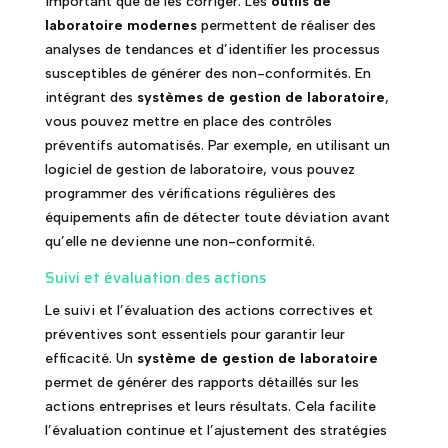
important que de les corriger. Les
outils de
laboratoire modernes
permettent de réaliser des
analyses de tendances et d’identifier les processus
susceptibles de générer des non-conformités. En
intégrant des
systèmes de gestion de laboratoire
,
vous pouvez mettre en place des contrôles
préventifs automatisés. Par exemple, en utilisant un
logiciel de gestion de laboratoire, vous pouvez
programmer des vérifications régulières des
équipements afin de détecter toute déviation avant
qu’elle ne devienne une non-conformité.
Suivi et évaluation des actions
Le suivi et l’évaluation des actions correctives et
préventives sont essentiels pour garantir leur
efficacité. Un
système de gestion de laboratoire
permet de générer des rapports détaillés sur les
actions entreprises et leurs résultats. Cela facilite
l’évaluation continue et l’ajustement des stratégies