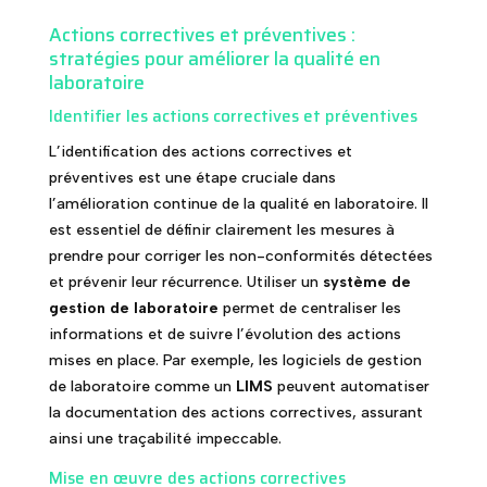
Actions correctives et préventives :
stratégies pour améliorer la qualité en
laboratoire
Identifier les actions correctives et préventives
L’identification des actions correctives et
préventives est une étape cruciale dans
l’amélioration continue de la qualité en laboratoire. Il
est essentiel de définir clairement les mesures à
prendre pour corriger les non-conformités détectées
et prévenir leur récurrence. Utiliser un
système de
gestion de laboratoire
permet de centraliser les
informations et de suivre l’évolution des actions
mises en place. Par exemple, les logiciels de gestion
de laboratoire comme un
LIMS
peuvent automatiser
la documentation des actions correctives, assurant
ainsi une traçabilité impeccable.
Mise en œuvre des actions correctives