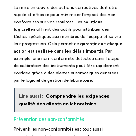
La mise en œuvre des actions correctives doit être
rapide et efficace pour minimiser l’impact des non-
conformités sur vos résultats. Les
solutions
logicielles
offrent des outils pour attribuer des
tâches spécifiques aux membres de l’équipe et suivre
leur progression. Cela permet de
garantir que chaque
action est réalisée dans les délais impartis
. Par
exemple, une non-conformité détectée dans l’étape
de calibration des instruments peut être rapidement
corrigée grâce à des alertes automatiques générées
par le logiciel de gestion de laboratoire.
Lire aussi :
Comprendre les exigences
qualité des clients en laboratoire
Prévention des non-conformités
Prévenir les non-conformités est tout aussi